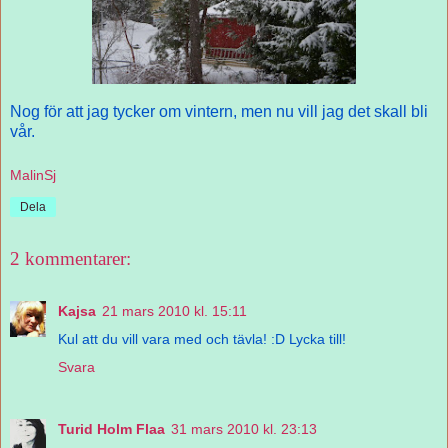
Nog för att jag tycker om vintern, men nu vill jag det skall bli
vår.
MalinSj
Dela
2 kommentarer:
Kajsa
21 mars 2010 kl. 15:11
Kul att du vill vara med och tävla! :D Lycka till!
Svara
Turid Holm Flaa
31 mars 2010 kl. 23:13