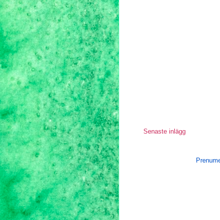
Senaste inlägg
Prenume