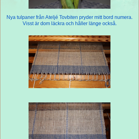
Nya tulpaner från Ateljé Tovbiten pryder mitt bord numera.
Visst är dom läckra och håller länge också.