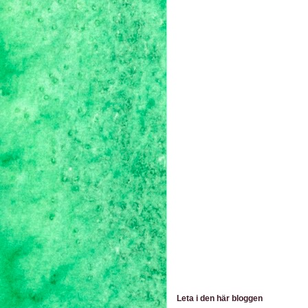
Leta i den här bloggen