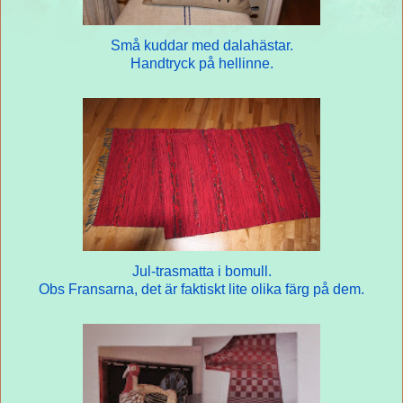
Små kuddar med dalahästar.
Handtryck på hellinne.
Jul-trasmatta i bomull.
Obs Fransarna, det är faktiskt lite olika färg på dem.